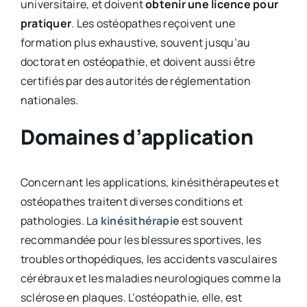
universitaire, et doivent
obtenir une licence pour
pratiquer
. Les ostéopathes reçoivent une
formation plus exhaustive, souvent jusqu’au
doctorat en ostéopathie, et doivent aussi être
certifiés par des autorités de réglementation
nationales.
Domaines d’application
Concernant les applications, kinésithérapeutes et
ostéopathes traitent diverses conditions et
pathologies. La
kinésithérapie
est souvent
recommandée pour les blessures sportives, les
troubles orthopédiques, les accidents vasculaires
cérébraux et les maladies neurologiques comme la
sclérose en plaques. L’ostéopathie, elle, est