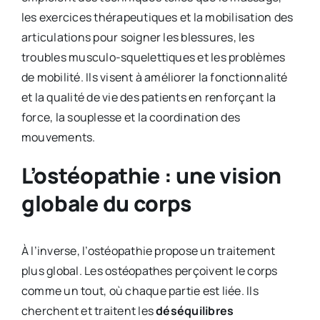
les exercices thérapeutiques et la mobilisation des
articulations pour soigner les blessures, les
troubles musculo-squelettiques et les problèmes
de mobilité. Ils visent à améliorer la fonctionnalité
et la qualité de vie des patients en renforçant la
force, la souplesse et la coordination des
mouvements.
L’ostéopathie : une vision
globale du corps
À l’inverse, l’ostéopathie propose un traitement
plus global. Les ostéopathes perçoivent le corps
comme un tout, où chaque partie est liée. Ils
cherchent et traitent les
déséquilibres