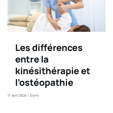
Les différences
entre la
kinésithérapie et
l’ostéopathie
17 avril 2024
|
Soins