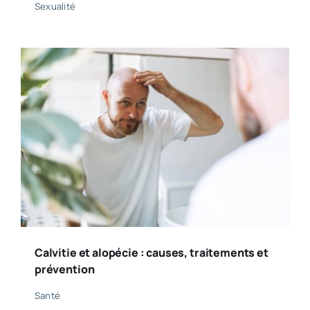
Sexualité
Calvitie et alopécie : causes, traitements et
prévention
Santé