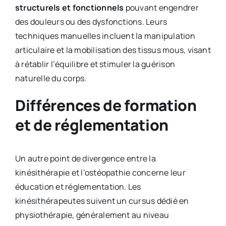
structurels et fonctionnels
pouvant engendrer
des douleurs ou des dysfonctions. Leurs
techniques manuelles incluent la manipulation
articulaire et la mobilisation des tissus mous, visant
à rétablir l’équilibre et stimuler la guérison
naturelle du corps.
Différences de formation
et de réglementation
Un autre point de divergence entre la
kinésithérapie et l’ostéopathie concerne leur
éducation et réglementation. Les
kinésithérapeutes suivent un cursus dédié en
physiothérapie, généralement au niveau