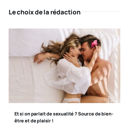
Le choix de la rédaction
Et si on parlait de sexualité ? Source de bien-
être et de plaisir !