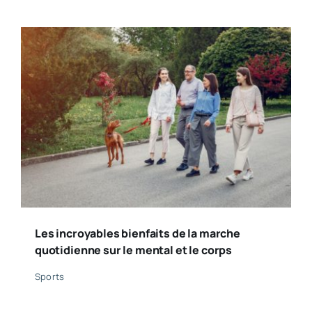
Les incroyables bienfaits de la marche
quotidienne sur le mental et le corps
Sports