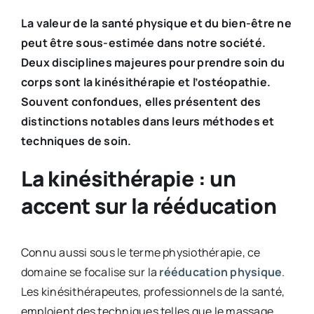
La valeur de la santé physique et du bien-être ne
peut être sous-estimée dans notre société.
Deux disciplines majeures pour prendre soin du
corps sont la kinésithérapie et l’ostéopathie.
Souvent confondues, elles présentent des
distinctions notables dans leurs méthodes et
techniques de soin.
La kinésithérapie : un
accent sur la rééducation
Connu aussi sous le terme physiothérapie, ce
domaine se focalise sur la
rééducation physique
.
Les kinésithérapeutes, professionnels de la santé,
emploient des techniques telles que le massage,