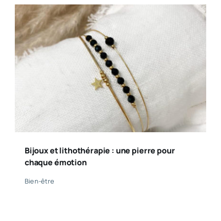
Bijoux et lithothérapie : une pierre pour
chaque émotion
Bien-être