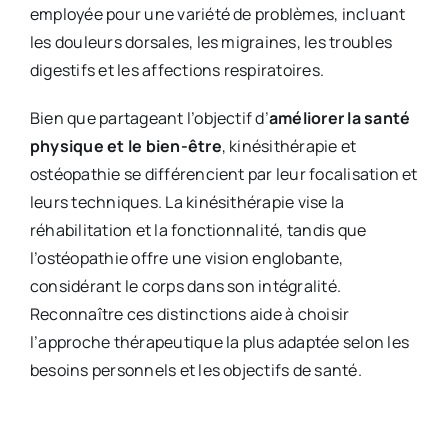
employée pour une variété de problèmes, incluant
les douleurs dorsales, les migraines, les troubles
digestifs et les affections respiratoires.
Bien que partageant l’objectif d’
améliorer la santé
physique et le bien-être
, kinésithérapie et
ostéopathie se différencient par leur focalisation et
leurs techniques. La kinésithérapie vise la
réhabilitation et la fonctionnalité, tandis que
l’ostéopathie offre une vision englobante,
considérant le corps dans son intégralité.
Reconnaître ces distinctions aide à choisir
l’approche thérapeutique la plus adaptée selon les
besoins personnels et les objectifs de santé.