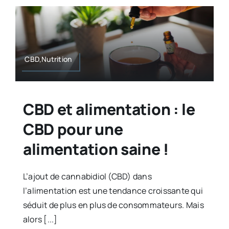
CBD,Nutrition
CBD et alimentation : le
CBD pour une
alimentation saine !
L’ajout de cannabidiol (CBD) dans
l’alimentation est une tendance croissante qui
séduit de plus en plus de consommateurs. Mais
alors [...]