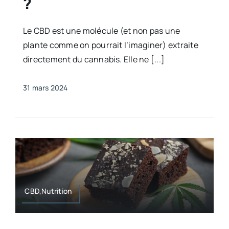
?
Le CBD est une molécule (et non pas une
plante comme on pourrait l’imaginer) extraite
directement du cannabis. Elle ne [...]
31 mars 2024
CBD,Nutrition