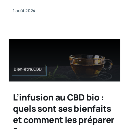
1 août 2024
Bien-être,CBD
L’infusion au CBD bio :
quels sont ses bienfaits
et comment les préparer