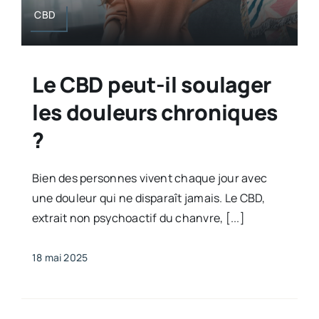
CBD
Le CBD peut-il soulager
les douleurs chroniques
?
Bien des personnes vivent chaque jour avec
une douleur qui ne disparaît jamais. Le CBD,
extrait non psychoactif du chanvre, [...]
18 mai 2025