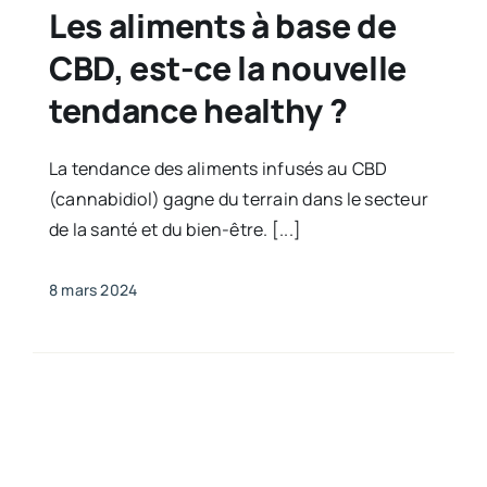
Les aliments à base de
CBD, est-ce la nouvelle
tendance healthy ?
La tendance des aliments infusés au CBD
(cannabidiol) gagne du terrain dans le secteur
de la santé et du bien-être. [...]
8 mars 2024