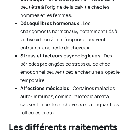
peut être à l’origine de la calvitie chez les
hommes et les femmes.
Déséquilibres hormonaux
: Les
changements hormonaux, notamment liés à
la thyroïde ou à la ménopause, peuvent
entraîner une perte de cheveux.
Stress et facteurs psychologiques
: Des
périodes prolongées de stress ou de choc
émotionnel peuvent déclencher une alopécie
temporaire.
Affections médicales
: Certaines maladies
auto-immunes, comme l’alopécie areata,
causent la perte de cheveux en attaquant les
follicules pileux.
Les différents rraitements