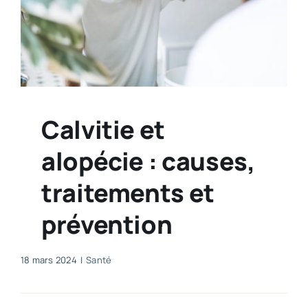
Calvitie et
alopécie : causes,
traitements et
prévention
18 mars 2024
|
Santé