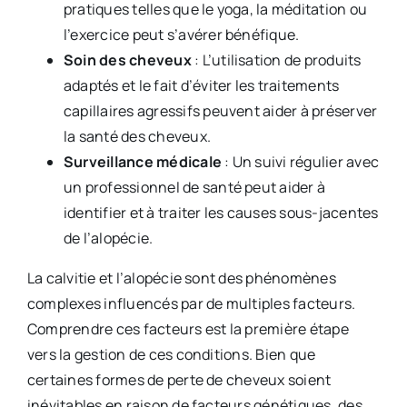
pratiques telles que le yoga, la méditation ou
l’exercice peut s’avérer bénéfique.
Soin des cheveux
: L’utilisation de produits
adaptés et le fait d’éviter les traitements
capillaires agressifs peuvent aider à préserver
la santé des cheveux.
Surveillance médicale
: Un suivi régulier avec
un professionnel de santé peut aider à
identifier et à traiter les causes sous-jacentes
de l’alopécie.
La calvitie et l’alopécie sont des phénomènes
complexes influencés par de multiples facteurs.
Comprendre ces facteurs est la première étape
vers la gestion de ces conditions. Bien que
certaines formes de perte de cheveux soient
inévitables en raison de facteurs génétiques, des