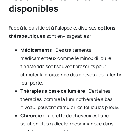
disponibles
Face à la calvitie et à l’alopécie, diverses
options
thérapeutiques
sont envisageables :
Médicaments
: Des traitements
médicamenteux comme le minoxidil ou le
finastéride sont souvent prescrits pour
stimuler la croissance des cheveux ou ralentir
leur perte.
Thérapies à base de lumière
: Certaines
thérapies, comme la luminothérapie à bas
niveau, peuvent stimuler les follicules pileux.
Chirurgie
: La greffe de cheveux est une
solution plus radicale, recommandée dans