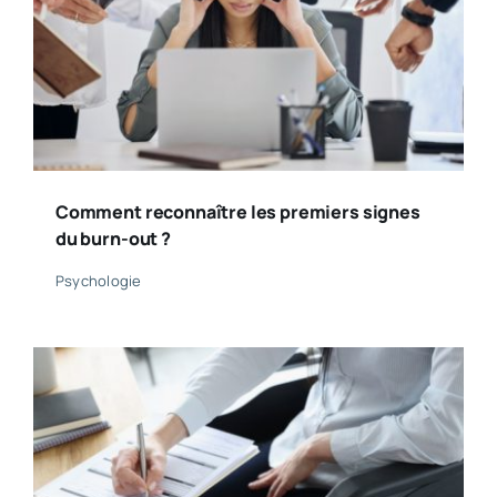
Comment reconnaître les premiers signes
du burn-out ?
Psychologie