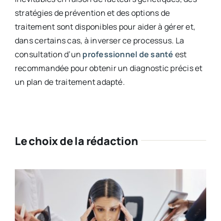
stratégies de prévention et des options de
traitement sont disponibles pour aider à gérer et,
dans certains cas, à inverser ce processus. La
consultation d’un
professionnel de santé
est
recommandée pour obtenir un diagnostic précis et
un plan de traitement adapté.
Le choix de la rédaction