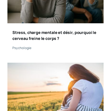
Stress, charge mentale et désir, pourquoi le
cerveau freine le corps ?
Psychologie