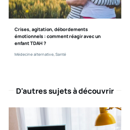
Crises, agitation, débordements
émotionnels : comment réagir avec un
enfant TDAH ?
Médecine alternative
,
Santé
D'autres sujets à découvrir