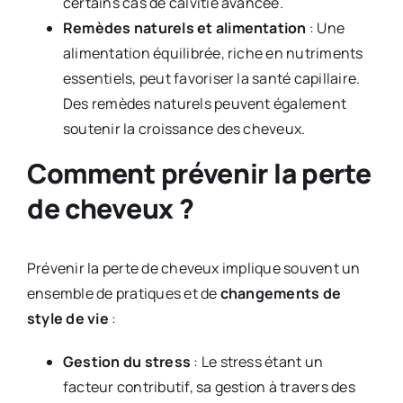
certains cas de calvitie avancée.
Remèdes naturels et alimentation
: Une
alimentation équilibrée, riche en nutriments
essentiels, peut favoriser la santé capillaire.
Des remèdes naturels peuvent également
soutenir la croissance des cheveux.
Comment prévenir la perte
de cheveux ?
Prévenir la perte de cheveux implique souvent un
ensemble de pratiques et de
changements de
style de vie
:
Gestion du stress
: Le stress étant un
facteur contributif, sa gestion à travers des