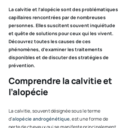
La calvitie et l’alopécie sont des problématiques
capillaires rencontrées par de nombreuses
personnes. Elles suscitent souvent inquiétude
et quête de solutions pour ceux qui les vivent.
Découvrez toutes les causes de ces
phénomènes, d’examiner les traitements
disponibles et de discuter des stratégies de
prévention.
Comprendre la calvitie et
l’alopécie
La calvitie, souvent désignée sous le terme
d’
alopécie androgénétique
, est une forme de
perte de cheveux qui se manifeste principalement