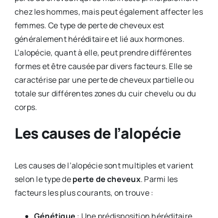
chez les hommes, mais peut également affecter les
femmes. Ce type de perte de cheveux est
généralement héréditaire et lié aux hormones.
L’alopécie, quant à elle, peut prendre différentes
formes et être causée par divers facteurs. Elle se
caractérise par une perte de cheveux partielle ou
totale sur différentes zones du cuir chevelu ou du
corps.
Les causes de l’alopécie
Les causes de l’alopécie sont multiples et varient
selon le type de
perte de cheveux
. Parmi les
facteurs les plus courants, on trouve :
Génétique
: Une prédisposition héréditaire