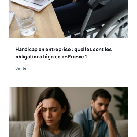
Handicap en entreprise : quelles sont les
obligations légales en France ?
Santé