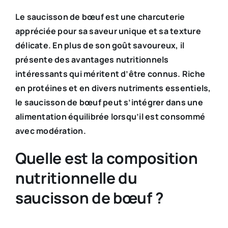
Le saucisson de bœuf est une charcuterie
appréciée pour sa saveur unique et sa texture
délicate. En plus de son goût savoureux, il
présente des avantages nutritionnels
intéressants qui méritent d’être connus. Riche
en protéines et en divers nutriments essentiels,
le saucisson de bœuf peut s’intégrer dans une
alimentation équilibrée lorsqu’il est consommé
avec modération.​
Quelle est la composition
nutritionnelle du
saucisson de bœuf ?