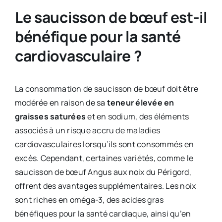
Le saucisson de bœuf est-il
bénéfique pour la santé
cardiovasculaire ?
La consommation de saucisson de bœuf doit être
modérée en raison de sa
teneur élevée en
graisses saturées
et en sodium, des éléments
associés à un risque accru de maladies
cardiovasculaires lorsqu’ils sont consommés en
excès. Cependant, certaines variétés, comme le
saucisson de bœuf Angus aux noix du Périgord,
offrent des avantages supplémentaires. Les noix
sont riches en oméga-3, des acides gras
bénéfiques pour la santé cardiaque, ainsi qu’en