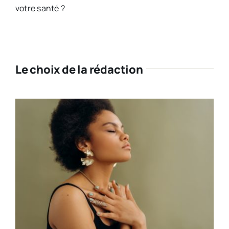
votre santé ?​
Le choix de la rédaction