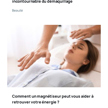
incontournable du démaquillage
Beauté
Comment un magnétiseur peut vous aider à
retrouver votre énergie ?