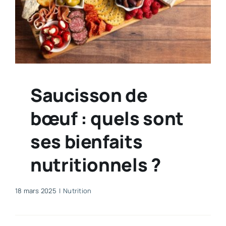
Saucisson de
bœuf : quels sont
ses bienfaits
nutritionnels ?
18 mars 2025
|
Nutrition