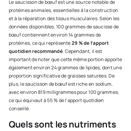
Le saucisson de bœuf est une source notable de
protéines animales, essentielles à la construction
et à la réparation des tissus musculaires. Selon les
données disponibles, 100 grammes de saucisse de
bœuf contiennent environ 14 grammes de
protéines, ce qui représente
29 % de l’apport
quotidien recommandé
. Cependant, il est
important de noter que cette même portion apporte
également environ 24 grammes de lipides, dont une
proportion significative de graisses saturées. De
plus, le saucisson de bœuf est riche en sodium,
avec environ 819 milligrammes pour 100 grammes,
ce qui équivaut à 55 % de l’apport quotidien
conseillé. ​
Quels sont les nutriments