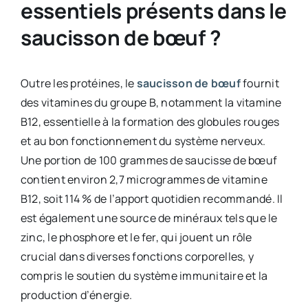
essentiels présents dans le
saucisson de bœuf ?
Outre les protéines, le
saucisson de bœuf
fournit
des vitamines du groupe B, notamment la vitamine
B12, essentielle à la formation des globules rouges
et au bon fonctionnement du système nerveux.
Une portion de 100 grammes de saucisse de bœuf
contient environ 2,7 microgrammes de vitamine
B12, soit 114 % de l’apport quotidien recommandé. Il
est également une source de minéraux tels que le
zinc, le phosphore et le fer, qui jouent un rôle
crucial dans diverses fonctions corporelles, y
compris le soutien du système immunitaire et la
production d’énergie.​