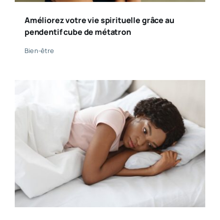
Améliorez votre vie spirituelle grâce au
pendentif cube de métatron
Bien-être