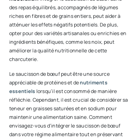
des repas équilibrés, accompagnés de légumes
riches en fibres et de grains entiers, peut aider à
atténuer les effets négatifs potentiels. De plus,
opter pour des variétés artisanales ou enrichies en
ingrédients bénéfiques, comme les noix, peut
améliorer la qualité nutritionnelle de cette
charcuterie.​
Le saucisson de bœuf peut être une source
appréciable de protéines et de
nutriments
essentiels
lorsqu’il est consommé de manière
réfléchie. Cependant, il est crucial de considérer sa
teneur en graisses saturées et en sodium pour
maintenir une alimentation saine. Comment
envisagez-vous d’intégrer le saucisson de bœuf
dans votre régime alimentaire tout en préservant